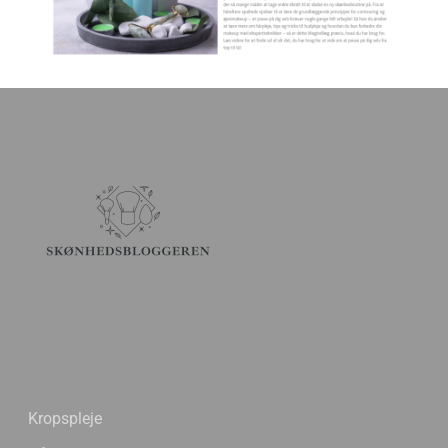
Kropspleje