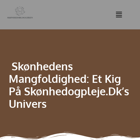
Skønhedens
Mangfoldighed: Et Kig
På Skønhedogpleje.dk’s
Univers