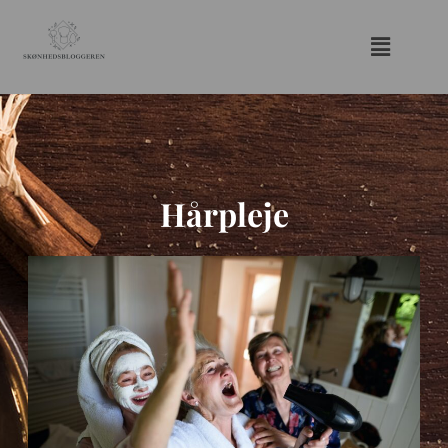
Hårpleje