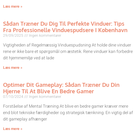
Læs mere »
Sådan Træner Du Dig Til Perfekte Vinduer: Tips
Fra Professionelle Vinduespudsere I København
29/09/2025
Ingen kommentarer
Vigtigheden af Regelmæssig Vinduespudsning At holde dine vinduer
rene er ikke bare et spørgsmål om æstetik. Rene vinduer kan forbedre
dit hjemmemiljø ved at lade
Læs mere »
Optimer Dit Gameplay: Sådan Træner Du Din
Hjerne Til At Blive En Bedre Gamer
07/10/2024
Ingen kommentarer
Forståelse af Mental Træning At blive en bedre gamer kræver mere
end blot tekniske færdigheder og strategisk tænkning. En vigtig del af
dit gameplay afhænger
Læs mere »