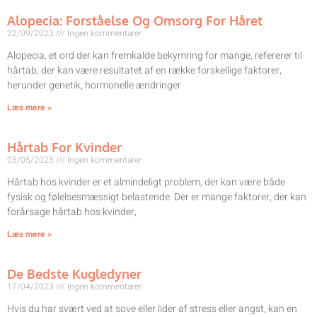
Alopecia: Forståelse Og Omsorg For Håret
22/09/2023
Ingen kommentarer
Alopecia, et ord der kan fremkalde bekymring for mange, refererer til
hårtab, der kan være resultatet af en række forskellige faktorer,
herunder genetik, hormonelle ændringer
Læs mere »
Hårtab For Kvinder
03/05/2023
Ingen kommentarer
Hårtab hos kvinder er et almindeligt problem, der kan være både
fysisk og følelsesmæssigt belastende. Der er mange faktorer, der kan
forårsage hårtab hos kvinder,
Læs mere »
De Bedste Kugledyner
17/04/2023
Ingen kommentarer
Hvis du har svært ved at sove eller lider af stress eller angst, kan en