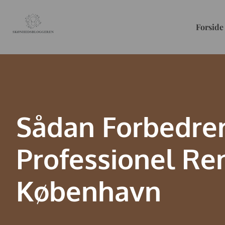
Forside
Sådan Forbedrer
Professionel Ren
København