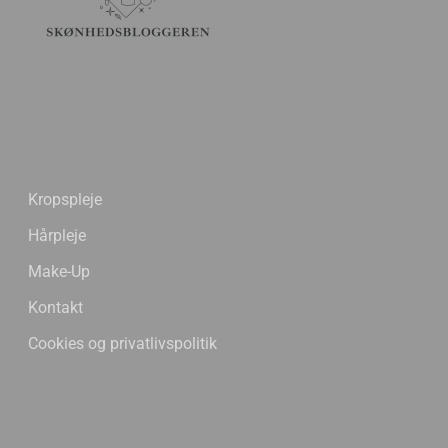
Kropspleje
Hårpleje
Make-Up
Kontakt
Cookies og privatlivspolitik